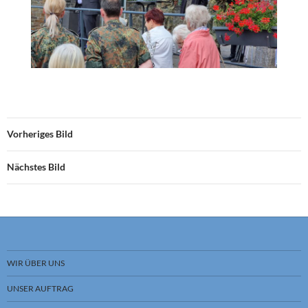
Vorheriges Bild
Nächstes Bild
WIR ÜBER UNS
UNSER AUFTRAG