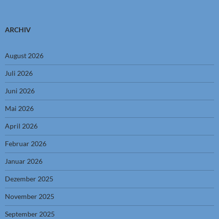
ARCHIV
August 2026
Juli 2026
Juni 2026
Mai 2026
April 2026
Februar 2026
Januar 2026
Dezember 2025
November 2025
September 2025