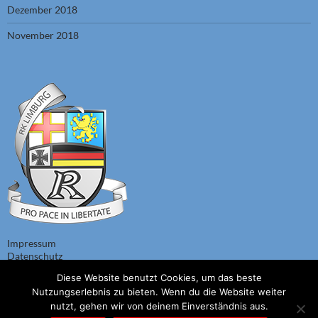
Dezember 2018
November 2018
Impressum
Datenschutz
Diese Website benutzt Cookies, um das beste
Nutzungserlebnis zu bieten. Wenn du die Website weiter
nutzt, gehen wir von deinem Einverständnis aus.
© 1967 - 2026 Alle Rechte bei Reservistenkameradschaft Limburg, auch