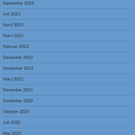
September 2023
Juli 2023
April 2023
März 2023
Februar 2023
Dezember 2022
November 2022
März 2022
Dezember 2021
Dezember 2020
Oktober 2020
Juli 2020
Mai 2020