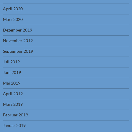
April 2020
März 2020
Dezember 2019
November 2019
September 2019
Juli 2019
Juni 2019
Mai 2019
April 2019
März 2019
Februar 2019
Januar 2019