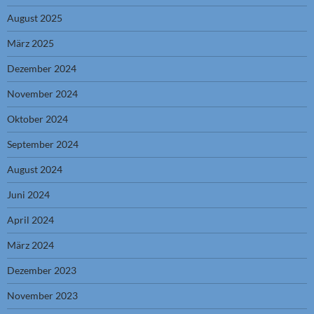
August 2025
März 2025
Dezember 2024
November 2024
Oktober 2024
September 2024
August 2024
Juni 2024
April 2024
März 2024
Dezember 2023
November 2023