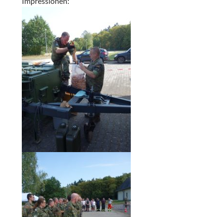
Impressionen: