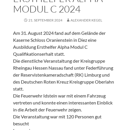
MODUL C 2024
21. SEPTEMBER 2024
ALEXANDER KEGEL
Am 31. August 2024 fand auf dem Gelände der
Kaserne Schloss Oranienstein in Diez eine
Ausbildung Ersthelfer Alpha Modul C
Qualifikationserhalt statt.
Die dienstliche Veranstaltung der Kreisgruppe
Rheingau Hessen Nassau fand unter Federführung
der Reservistenkameradschaft (RK) Limburg und
des Deutschen Roten Kreuz Kreisgruppe Oberlahn
statt.
Die Feuerwehr Idstein war mit einem Fahrzeug
vertreten und konnte einen interessanten Einblick
in die Arbeit der Feuerwehr zeigen.
Die Veranstaltung war mit 120 Personen gut
besucht