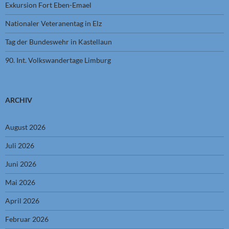
Exkursion Fort Eben-Emael
Nationaler Veteranentag in Elz
Tag der Bundeswehr in Kastellaun
90. Int. Volkswandertage Limburg
ARCHIV
August 2026
Juli 2026
Juni 2026
Mai 2026
April 2026
Februar 2026