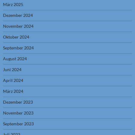
März 2025
Dezember 2024
November 2024
Oktober 2024
September 2024
August 2024
Juni 2024
April 2024
März 2024
Dezember 2023
November 2023
September 2023
Juli 2023