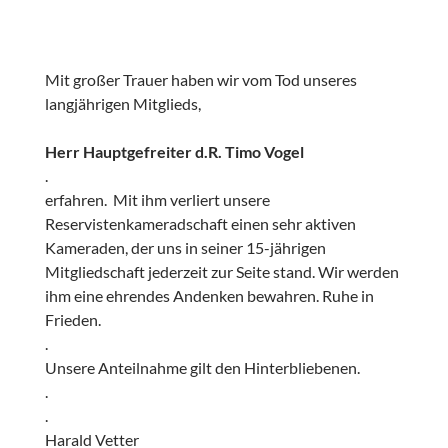
Mit großer Trauer haben wir vom Tod unseres
langjährigen Mitglieds,
Herr Hauptgefreiter d.R. Timo Vogel
.
erfahren. Mit ihm verliert unsere
Reservistenkameradschaft einen sehr aktiven
Kameraden, der uns in seiner 15-jährigen
Mitgliedschaft jederzeit zur Seite stand. Wir werden
ihm eine ehrendes Andenken bewahren. Ruhe in
Frieden.
.
Unsere Anteilnahme gilt den Hinterbliebenen.
.
.
Harald Vetter