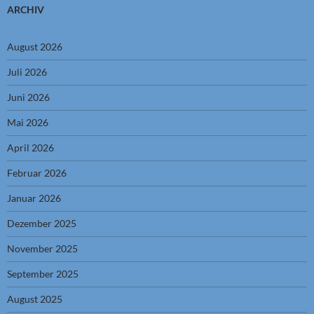
ARCHIV
August 2026
Juli 2026
Juni 2026
Mai 2026
April 2026
Februar 2026
Januar 2026
Dezember 2025
November 2025
September 2025
August 2025