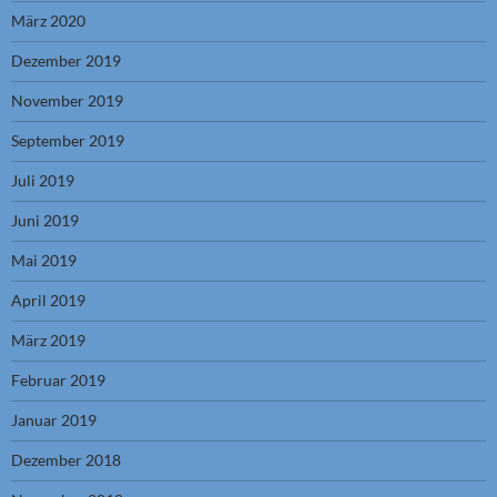
März 2020
Dezember 2019
November 2019
September 2019
Juli 2019
Juni 2019
Mai 2019
April 2019
März 2019
Februar 2019
Januar 2019
Dezember 2018